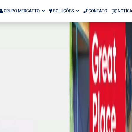
GRUPO MERCATTO
SOLUÇÕES
CONTATO
NOTÍCI