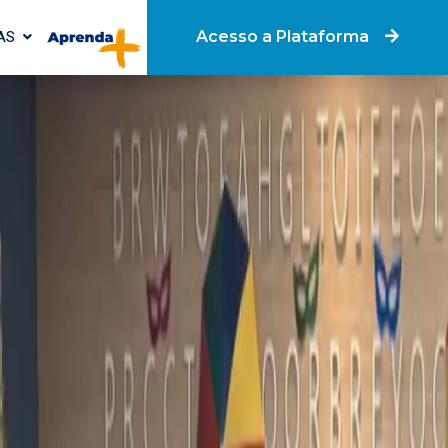
AS
Acesso a Plataforma