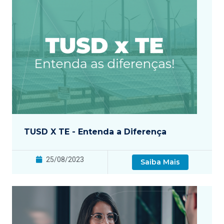
TUSD X TE - Entenda a Diferença
25/08/2023
Saiba Mais