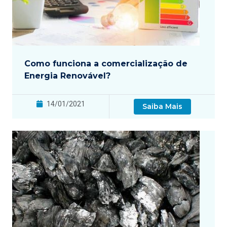
Como funciona a comercialização de
Energia Renovável?
14/01/2021
Saiba Mais