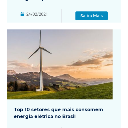
24/02/2021
Saiba Mais
Top 10 setores que mais consomem
energia elétrica no Brasil