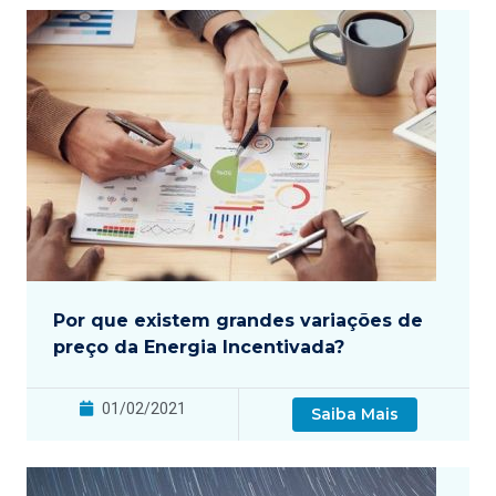
Por que existem grandes variações de
preço da Energia Incentivada?
01/02/2021
Saiba Mais