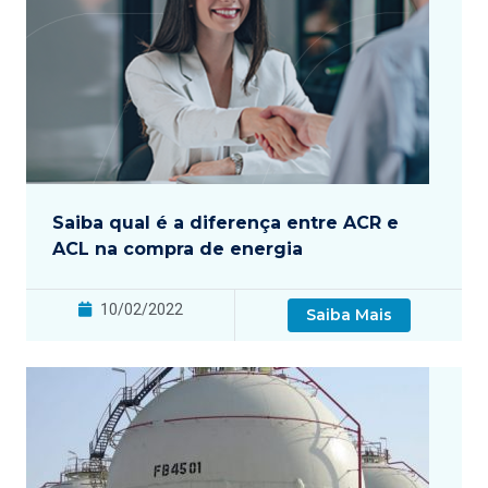
Saiba qual é a diferença entre ACR e
ACL na compra de energia
10/02/2022
Saiba Mais