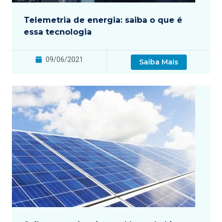
Telemetria de energia: saiba o que é
essa tecnologia
09/06/2021
Saiba Mais