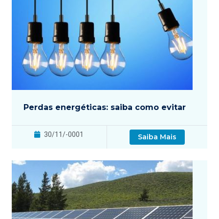
Perdas energéticas: saiba como evitar
30/11/-0001
Saiba Mais