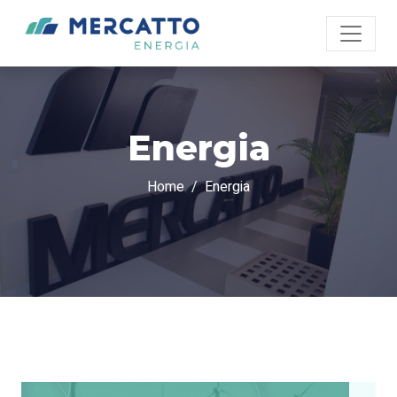
Energia
Home
Energia