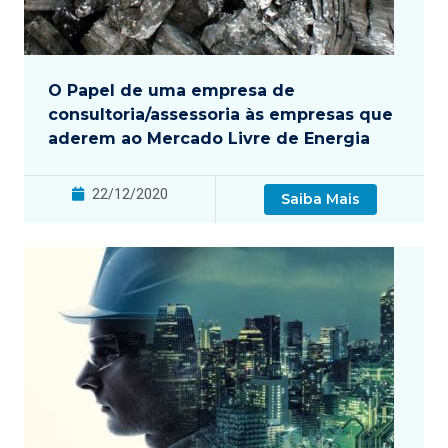
O Papel de uma empresa de
consultoria/assessoria às empresas que
aderem ao Mercado Livre de Energia
22/12/2020
Saiba Mais