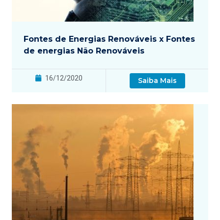
Fontes de Energias Renováveis x Fontes
de energias Não Renováveis
16/12/2020
Saiba Mais