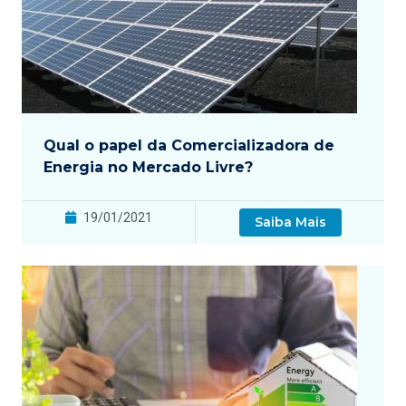
Qual o papel da Comercializadora de
Energia no Mercado Livre?
19/01/2021
Saiba Mais