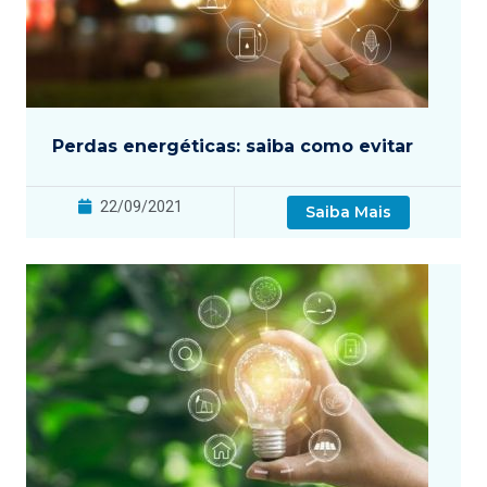
Perdas energéticas: saiba como evitar
22/09/2021
Saiba Mais