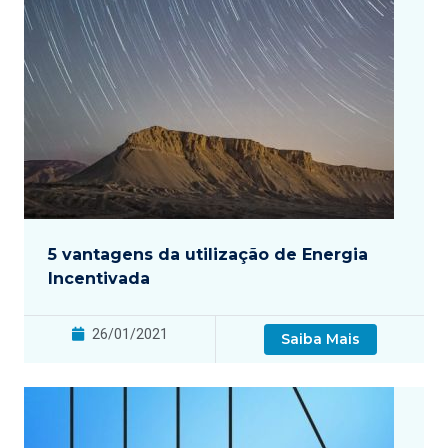
5 vantagens da utilização de Energia
Incentivada
26/01/2021
Saiba Mais