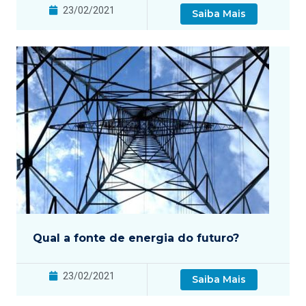
23/02/2021
Saiba Mais
Qual a fonte de energia do futuro?
23/02/2021
Saiba Mais