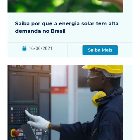
Saiba por que a energia solar tem alta
demanda no Brasil
16/06/2021
Saiba Mais