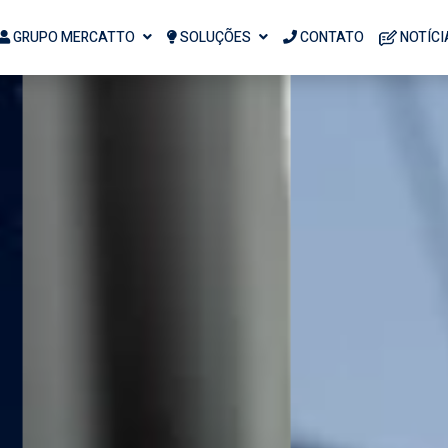
GRUPO MERCATTO
SOLUÇÕES
CONTATO
NOTÍCI