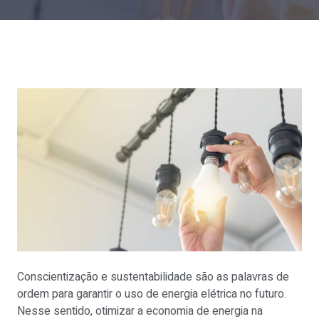
Conscientização e sustentabilidade são as palavras de
ordem para garantir o uso de energia elétrica no futuro.
Nesse sentido, otimizar a economia de energia na