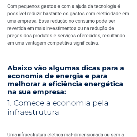
Com pequenos gestos e com a ajuda da tecnologia é
possível reduzir bastante os gastos com eletricidade em
uma empresa. Essa redução no consumo pode ser
revertida em mais investimentos ou na redução de
preços dos produtos e serviços oferecidos, resultando
em uma vantagem competitiva significativa.
Abaixo vão algumas dicas para a
economia de energia e para
melhorar a eficiência energética
na sua empresa:
1. Comece a economia pela
infraestrutura
Uma infraestrutura elétrica mal-dimensionada ou sem a