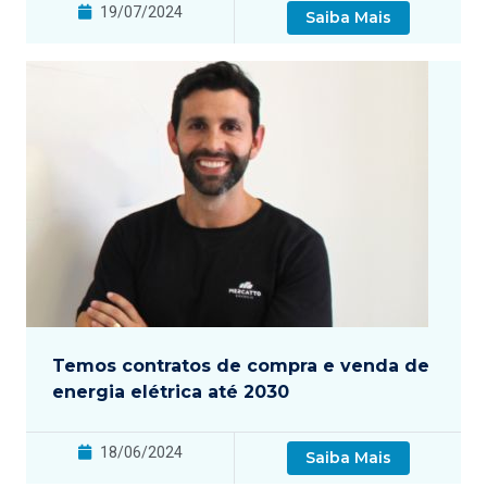
19/07/2024
Saiba Mais
Temos contratos de compra e venda de
energia elétrica até 2030
18/06/2024
Saiba Mais