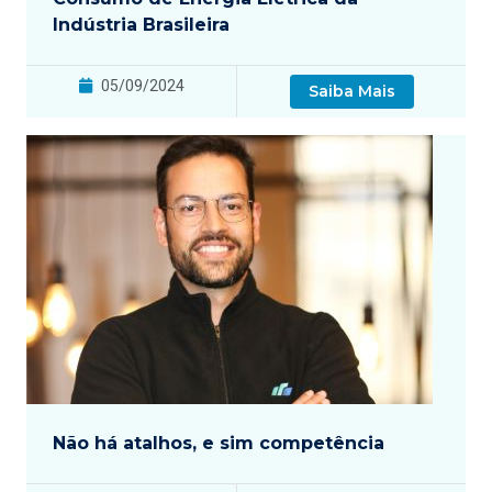
Indústria Brasileira
05/09/2024
Saiba Mais
Não há atalhos, e sim competência