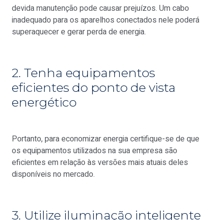
devida manutenção pode causar prejuízos. Um cabo
inadequado para os aparelhos conectados nele poderá
superaquecer e gerar perda de energia.
2. Tenha equipamentos
eficientes do ponto de vista
energético
Portanto, para economizar energia certifique-se de que
os equipamentos utilizados na sua empresa são
eficientes em relação às versões mais atuais deles
disponíveis no mercado.
3. Utilize iluminação inteligente