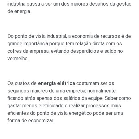
indústria passa a ser um dos maiores desafios da gestão
de energia.
Do ponto de vista industrial, a economia de recursos é de
grande importância porque tem relação direta com os
cofres da empresa, evitando desperdícios e saldo no
vermelho.
Os custos de
energia elétrica
costumam ser os
segundos maiores de uma empresa, normalmente
ficando atrás apenas dos salários da equipe. Saber como
gastar menos eletricidade e realizar processos mais
eficientes do ponto de vista energético pode ser uma
forma de economizar.