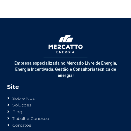
Empresa especializada no Mercado Livre de Energia,
Energia Incentivada, Gestão e Consultoria técnica de
energia!
Site
Sobre Nós
Soluções
Blog
Trabalhe Conosco
Contatos