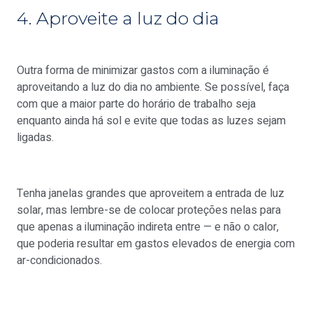
4. Aproveite a luz do dia
Outra forma de minimizar gastos com a iluminação é
aproveitando a luz do dia no ambiente. Se possível, faça
com que a maior parte do horário de trabalho seja
enquanto ainda há sol e evite que todas as luzes sejam
ligadas.
Tenha janelas grandes que aproveitem a entrada de luz
solar, mas lembre-se de colocar proteções nelas para
que apenas a iluminação indireta entre — e não o calor,
que poderia resultar em gastos elevados de energia com
ar-condicionados.