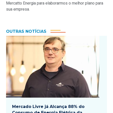
Mercatto Energia para elaborarmos o melhor plano para
sua empresa.
OUTRAS NOTÍCIAS
Mercado Livre já Alcança 88% do
Consumo de Energia Elétrica da