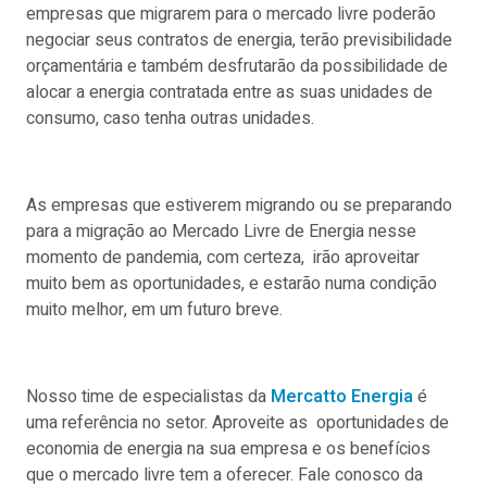
empresas que migrarem para o mercado livre poderão
negociar seus contratos de energia, terão previsibilidade
orçamentária e também desfrutarão da possibilidade de
alocar a energia contratada entre as suas unidades de
consumo, caso tenha outras unidades.
As empresas que estiverem migrando ou se preparando
para a migração ao Mercado Livre de Energia nesse
momento de pandemia, com certeza, irão aproveitar
muito bem as oportunidades, e estarão numa condição
muito melhor, em um futuro breve.
Nosso time de especialistas da
Mercatto Energia
é
uma referência no setor. Aproveite as oportunidades de
economia de energia na sua empresa e os benefícios
que o mercado livre tem a oferecer. Fale conosco da