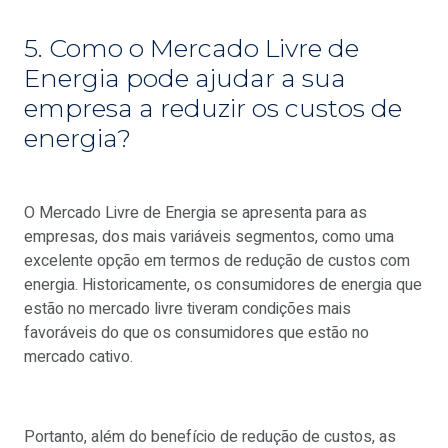
5. Como o Mercado Livre de
Energia pode ajudar a sua
empresa a reduzir os custos de
energia?
O Mercado Livre de Energia se apresenta para as
empresas, dos mais variáveis segmentos, como uma
excelente opção em termos de redução de custos com
energia. Historicamente, os consumidores de energia que
estão no mercado livre tiveram condições mais
favoráveis do que os consumidores que estão no
mercado cativo.
Portanto, além do benefício de redução de custos, as