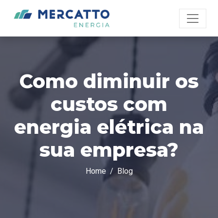
Como diminuir os
custos com
energia elétrica na
sua empresa?
Home
Blog