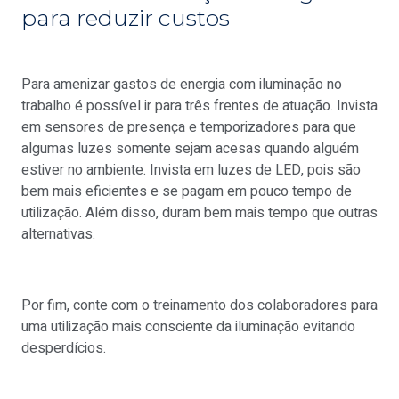
para reduzir custos
Para amenizar gastos de energia com iluminação no
trabalho é possível ir para três frentes de atuação. Invista
em sensores de presença e temporizadores para que
algumas luzes somente sejam acesas quando alguém
estiver no ambiente. Invista em luzes de LED, pois são
bem mais eficientes e se pagam em pouco tempo de
utilização. Além disso, duram bem mais tempo que outras
alternativas.
Por fim, conte com o treinamento dos colaboradores para
uma utilização mais consciente da iluminação evitando
desperdícios.